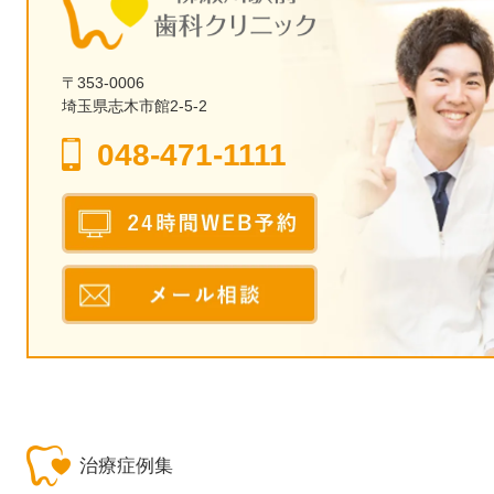
〒353-0006
埼玉県志木市館2-5-2
048-471-1111
治療症例集