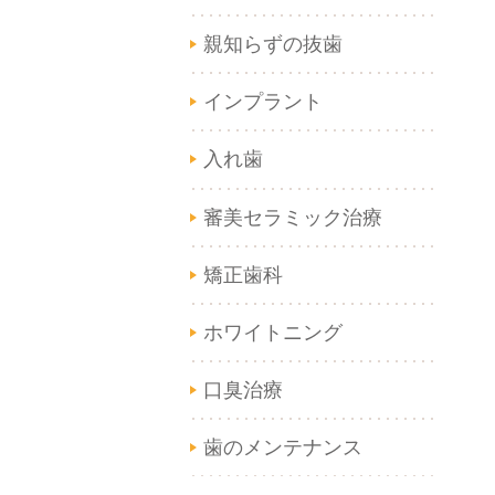
親知らずの抜歯
インプラント
入れ歯
審美セラミック治療
矯正歯科
ホワイトニング
口臭治療
歯のメンテナンス