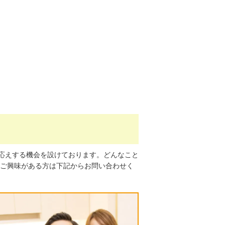
応えする機会を設けております。どんなこと
 ご興味がある方は下記からお問い合わせく