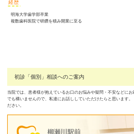
経歴
明海大学歯学部卒業
複数歯科医院で研鑽を積み開業に至る
初診「個別」相談へのご案内
当院では、患者様が抱えているお口のお悩みや疑問・不安などにお
でも構いませんので、私達にお話ししていただけたらと思います。
ださい。