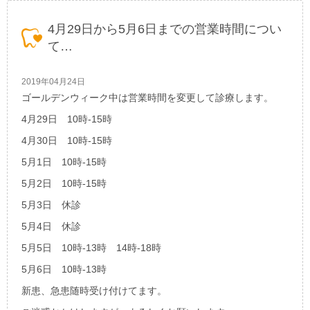
4月29日から5月6日までの営業時間につい
て…
2019年04月24日
ゴールデンウィーク中は営業時間を変更して診療します。
4月29日 10時-15時
4月30日 10時-15時
5月1日 10時-15時
5月2日 10時-15時
5月3日 休診
5月4日 休診
5月5日 10時-13時 14時-18時
5月6日 10時-13時
新患、急患随時受け付けてます。