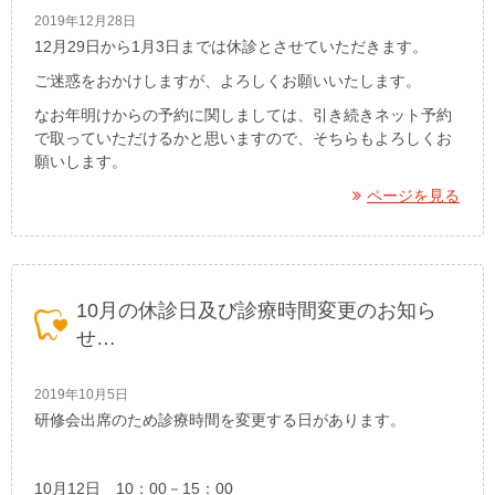
2019年12月28日
12月29日から1月3日までは休診とさせていただきます。
ご迷惑をおかけしますが、よろしくお願いいたします。
なお年明けからの予約に関しましては、引き続きネット予約
で取っていただけるかと思いますので、そちらもよろしくお
願いします。
ページを見る
10月の休診日及び診療時間変更のお知ら
せ…
2019年10月5日
研修会出席のため診療時間を変更する日があります。
10月12日 10：00－15：00