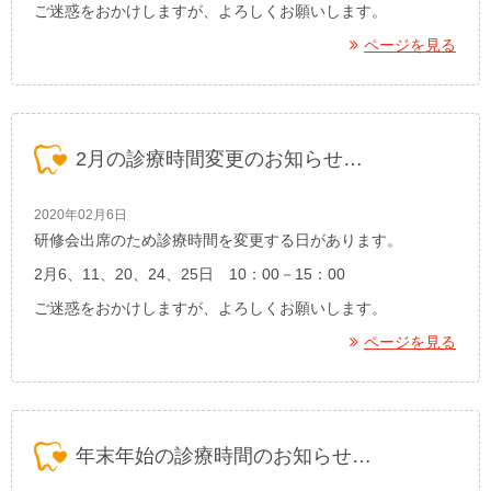
ご迷惑をおかけしますが、よろしくお願いします。
ページを見る
2月の診療時間変更のお知らせ…
2020年02月6日
研修会出席のため診療時間を変更する日があります。
2月6、11、20、24、25日 10：00－15：00
ご迷惑をおかけしますが、よろしくお願いします。
ページを見る
年末年始の診療時間のお知らせ…