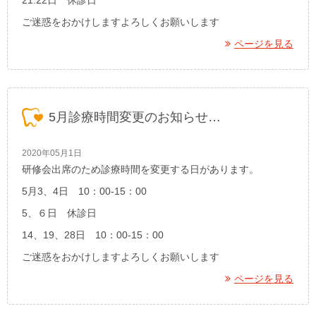
21.22日 休診日
ご迷惑をおかけしますよろしくお願いします
ページを見る
5月診療時間変更のお知らせ…
2020年05月1日
研修会出席のため診療時間を変更する日があります。
5月3、4日 10：00-15：00
5、６日 休診日
14、19、28日 10：00-15：00
ご迷惑をおかけしますよろしくお願いします
ページを見る