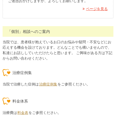
ご迷惑おかけしますが、よろしくお願いします。
ページを見る
「個別」相談へのご案内
当院では、患者様が抱えているお口のお悩みや疑問・不安などにお
応えする機会を設けております。どんなことでも構いませんので、
私達にお話ししていただけたらと思います。 ご興味がある方は下記
からお問い合わせください。
治療症例集
当院で治療した症例は
治療症例集
をご参照ください。
料金体系
治療費は
料金表
をご参照ください。