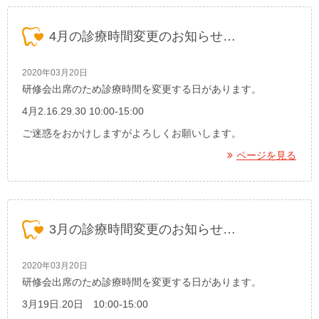
4月の診療時間変更のお知らせ…
2020年03月20日
研修会出席のため診療時間を変更する日があります。
4月2.16.29.30 10:00-15:00
ご迷惑をおかけしますがよろしくお願いします。
ページを見る
3月の診療時間変更のお知らせ…
2020年03月20日
研修会出席のため診療時間を変更する日があります。
3月19日.20日 10:00-15:00