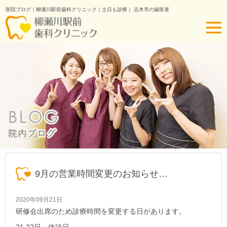
医院ブログ｜柳瀬川駅前歯科クリニック｜土日も診療｜ 志木市の歯医者
9月の営業時間変更のお知らせ…
2020年09月21日
研修会出席のため診療時間を変更する日があります。