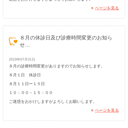
ページを見る
８月の休診日及び診療時間変更のお知ら
せ…
2019年07月31日
８月の診療時間変更がありますのでお知らせします。
８月１日 休診日
８月１１日ー１５日
１０：００－１５：００
ご迷惑をおかけしますがよろしくお願いします。
ページを見る