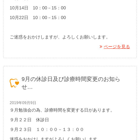
10月14日 10：00－15：00
10月22日 10：00－15：00
ご迷惑をおかけしますが、よろしくお願いします。
ページを見る
9月の休診日及び診療時間変更のお知ら
せ…
2019年09月9日
９月勉強会の為、診療時間を変更する日があります。
９月２２日 休診日
９月２３日 １０：００－１３：００
迷惑をおかけしますがよろしくお願いします。