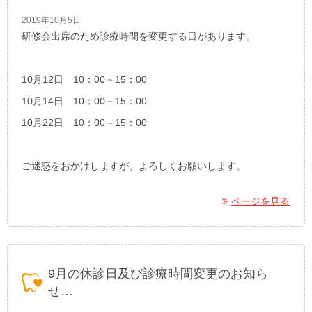
2019年10月5日
研修会出席のため診療時間を変更する日があります。
10月12日 10：00－15：00
10月14日 10：00－15：00
10月22日 10：00－15：00
ご迷惑をおかけしますが、よろしくお願いします。
ページを見る
9月の休診日及び診療時間変更のお知ら
せ…