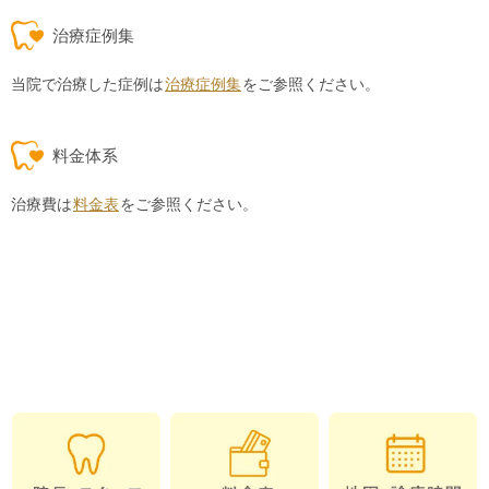
治療症例集
当院で治療した症例は
治療症例集
をご参照ください。
料金体系
治療費は
料金表
をご参照ください。