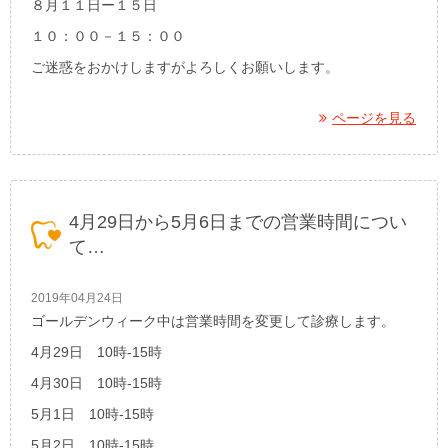
８月１１日ー１５日
１０：００－１５：００
ご迷惑をおかけしますがよろしくお願いします。
ページを見る
4月29日から5月6日までの営業時間につい
て…
2019年04月24日
ゴールデンウィーク中は営業時間を変更して診療します。
4月29日 10時-15時
4月30日 10時-15時
5月1日 10時-15時
5月2日 10時-15時