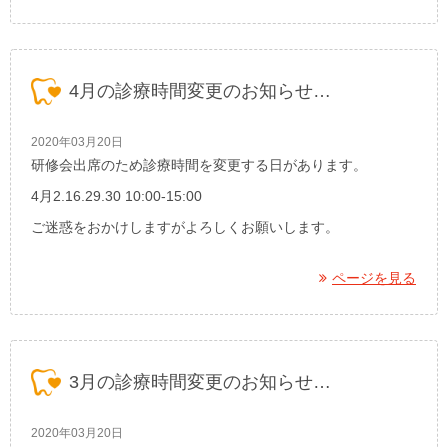
4月の診療時間変更のお知らせ…
2020年03月20日
研修会出席のため診療時間を変更する日があります。
4月2.16.29.30 10:00-15:00
ご迷惑をおかけしますがよろしくお願いします。
ページを見る
3月の診療時間変更のお知らせ…
2020年03月20日