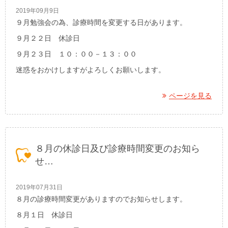
2019年09月9日
９月勉強会の為、診療時間を変更する日があります。
９月２２日 休診日
９月２３日 １０：００－１３：００
迷惑をおかけしますがよろしくお願いします。
ページを見る
８月の休診日及び診療時間変更のお知ら
せ…
2019年07月31日
８月の診療時間変更がありますのでお知らせします。
８月１日 休診日