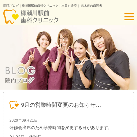
医院ブログ｜柳瀬川駅前歯科クリニック｜土日も診療｜ 志木市の歯医者
9月の営業時間変更のお知らせ…
2020年09月21日
研修会出席のため診療時間を変更する日があります。