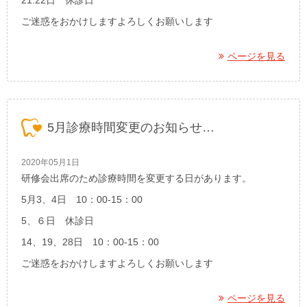
21.22日 休診日
ご迷惑をおかけしますよろしくお願いします
ページを見る
5月診療時間変更のお知らせ…
2020年05月1日
研修会出席のため診療時間を変更する日があります。
5月3、4日 10：00-15：00
5、６日 休診日
14、19、28日 10：00-15：00
ご迷惑をおかけしますよろしくお願いします
ページを見る