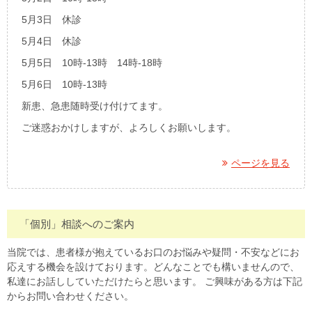
5月3日 休診
5月4日 休診
5月5日 10時-13時 14時-18時
5月6日 10時-13時
新患、急患随時受け付けてます。
ご迷惑おかけしますが、よろしくお願いします。
ページを見る
「個別」相談へのご案内
当院では、患者様が抱えているお口のお悩みや疑問・不安などにお
応えする機会を設けております。どんなことでも構いませんので、
私達にお話ししていただけたらと思います。 ご興味がある方は下記
からお問い合わせください。