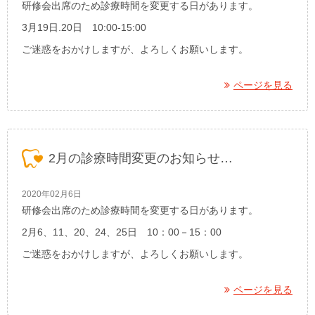
研修会出席のため診療時間を変更する日があります。
3月19日.20日 10:00-15:00
ご迷惑をおかけしますが、よろしくお願いします。
ページを見る
2月の診療時間変更のお知らせ…
2020年02月6日
研修会出席のため診療時間を変更する日があります。
2月6、11、20、24、25日 10：00－15：00
ご迷惑をおかけしますが、よろしくお願いします。
ページを見る