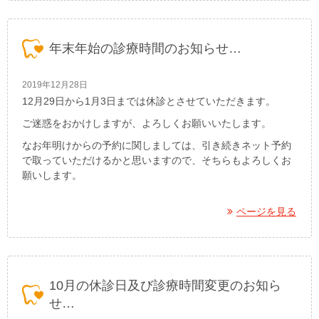
年末年始の診療時間のお知らせ…
2019年12月28日
12月29日から1月3日までは休診とさせていただきます。
ご迷惑をおかけしますが、よろしくお願いいたします。
なお年明けからの予約に関しましては、引き続きネット予約
で取っていただけるかと思いますので、そちらもよろしくお
願いします。
ページを見る
10月の休診日及び診療時間変更のお知ら
せ…