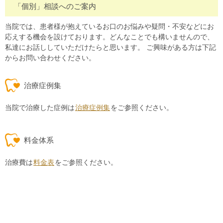
「個別」相談へのご案内
当院では、患者様が抱えているお口のお悩みや疑問・不安などにお
応えする機会を設けております。どんなことでも構いませんので、
私達にお話ししていただけたらと思います。 ご興味がある方は下記
からお問い合わせください。
治療症例集
当院で治療した症例は
治療症例集
をご参照ください。
料金体系
治療費は
料金表
をご参照ください。