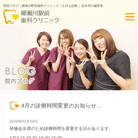
医院ブログ｜柳瀬川駅前歯科クリニック｜土日も診療｜ 志木市の歯医者
4月の診療時間変更のお知らせ…
2020年03月20日
研修会出席のため診療時間を変更する日があります。