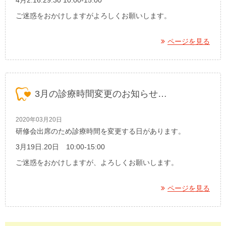
4月2.16.29.30 10:00-15:00
ご迷惑をおかけしますがよろしくお願いします。
ページを見る
3月の診療時間変更のお知らせ…
2020年03月20日
研修会出席のため診療時間を変更する日があります。
3月19日.20日 10:00-15:00
ご迷惑をおかけしますが、よろしくお願いします。
ページを見る